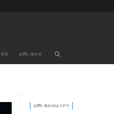
と注文
お問い合わせ
お問い合わせはコチラ