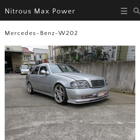
Nitrous Max Power
Mercedes-Benz-W202