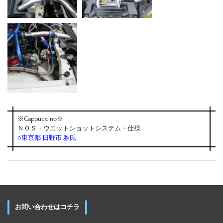
※Cappuccino※
ＮＯＳ・ウエットショットシステム・仕様
○東京都 日野市 雅氏
お問い合わせはコチラ