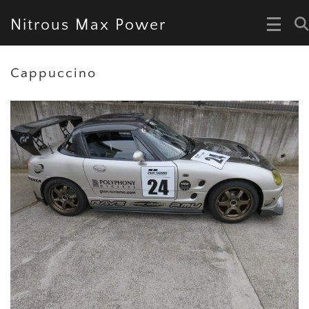
Nitrous Max Power
Cappuccino