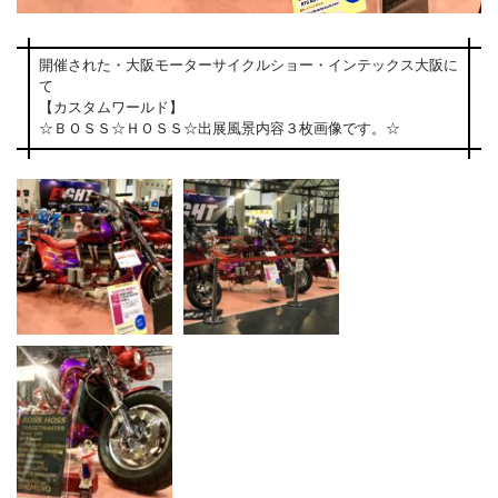
開催された・大阪モーターサイクルショー・インテックス大阪に
て
【カスタムワールド】
☆ＢＯＳＳ☆ＨＯＳＳ☆出展風景内容３枚画像です。☆