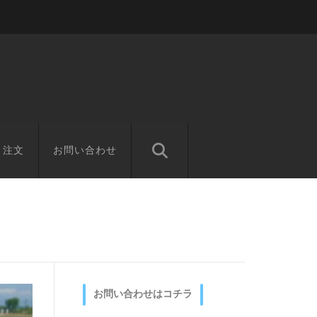
と注文
お問い合わせ
お問い合わせはコチラ