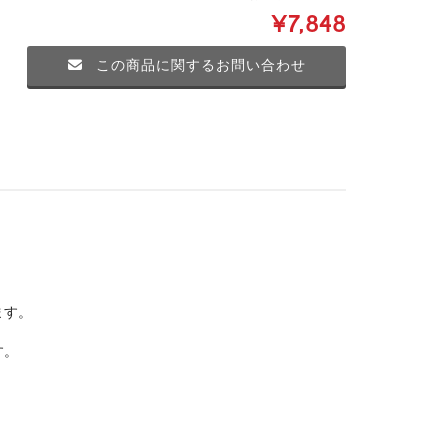
¥7,848
この商品に関するお問い合わせ
ます。
す。