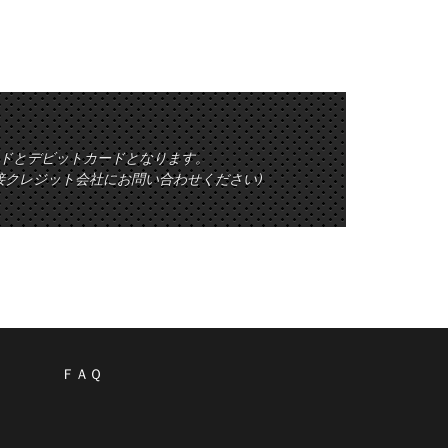
ットカードとデビットカードとなります。
接クレジット会社にお問い合わせください)
ＦＡＱ