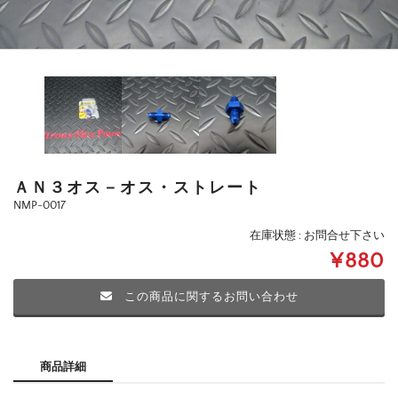
ＡＮ３オス－オス・ストレート
NMP-0017
在庫状態 : お問合せ下さい
¥880
この商品に関するお問い合わせ
商品詳細