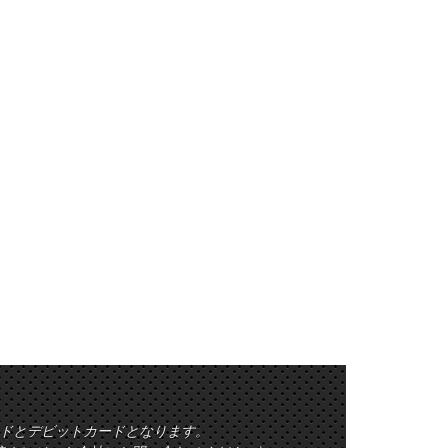
ットカードとデビットカードとなります。