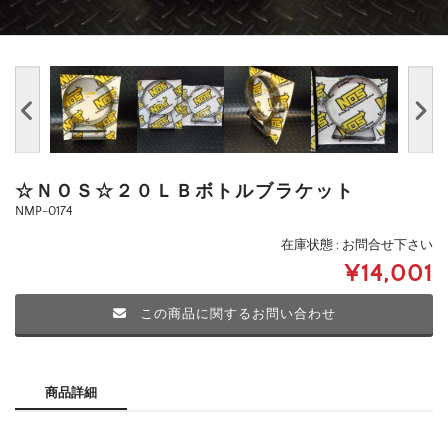
☆ＮＯＳ☆２０ＬＢボトルブラケット
NMP-0174
在庫状態 : お問合せ下さい
¥14,001
この商品に関するお問い合わせ
商品詳細