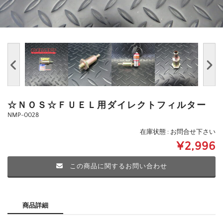
☆ＮＯＳ☆ＦＵＥＬ用ダイレクトフィルター
NMP-0028
在庫状態 : お問合せ下さい
¥2,996
この商品に関するお問い合わせ
商品詳細