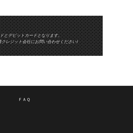
ットカードとデビットカードとなります。
接クレジット会社にお問い合わせください)
ＦＡＱ