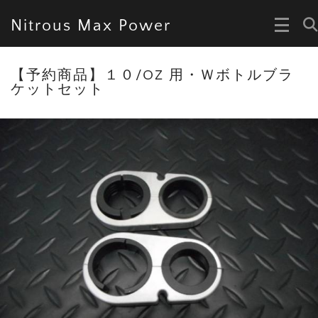
Nitrous Max Power
【予約商品】１０/OZ 用・Ｗボトルブラ
ケットセット