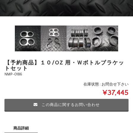
【予約商品】１０/OZ 用・Ｗボトルブラケッ
トセット
NMP-0186
在庫状態 : お問合せ下さい
¥37,445
この商品に関するお問い合わせ
商品詳細