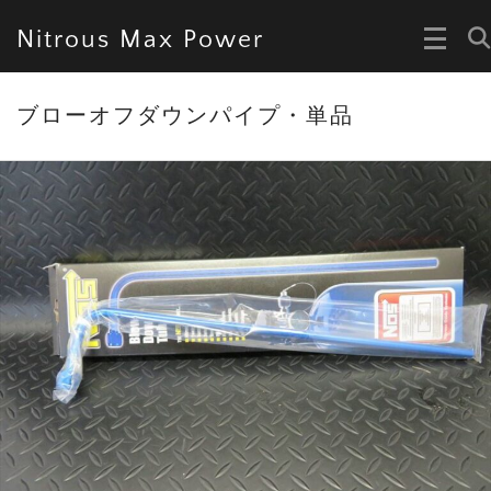
Nitrous Max Power
ブローオフダウンパイプ・単品