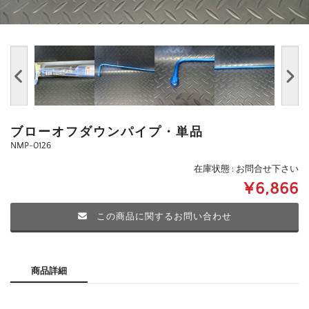
ブローオフダウンパイプ・単品
NMP-0126
在庫状態 : お問合せ下さい
¥6,866
この商品に関するお問い合わせ
商品詳細