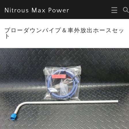
Nitrous Max Power
ブローダウンパイプ＆車外放出ホースセッ
ト