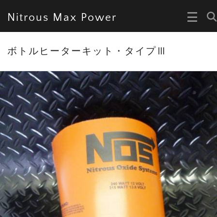
Nitrous Max Power
ボトルヒーターキット・タイプⅢ