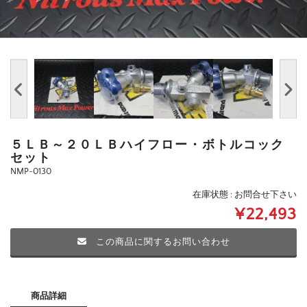
５ＬＢ～２０ＬＢハイフロー・ボトルコック
セット
NMP-0130
在庫状態 : お問合せ下さい
¥22,493
この商品に関するお問い合わせ
商品詳細