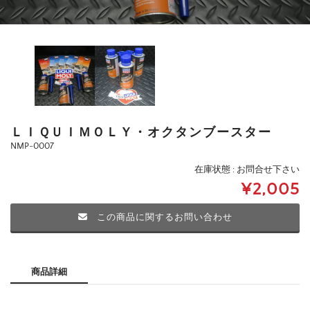
ＬＩＱＵＩＭＯＬＹ・オクタンブースター
NMP-0007
在庫状態 : お問合せ下さい
¥2,005
この商品に関するお問い合わせ
商品詳細