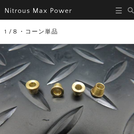
Nitrous Max Power
1 /８・コーン単品