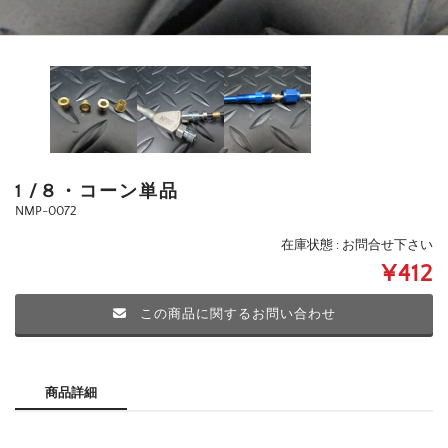
1 /８・コーン単品
NMP-0072
在庫状態 : お問合せ下さい
¥412
この商品に関するお問い合わせ
商品詳細