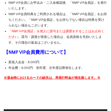
NMP VIP会員にお申込み・ご入金確認後、「NMP VIP会員証」を発行
いたします。
NMP VIP会員特典をご利用される場合は、「NMP VIP会員証」をお持
ちください。「NMP VIP会員証」をお持ちでない場合は特典を受け
られない場合もございます。
「NMP VIP会員証」を他人に貸与または譲渡をすることはお止めく
ださい
。貸与・譲渡が発覚した場合は、会員資格を失効いたしま
す。その場合の返金はございません。
【NMP VIP会員費用について】
新規入会金：8,000円
年会費：8,000円 初年度、次年度以降発生します。
※退会時におけるカードの紛失は、再発行料金が発生致します。※