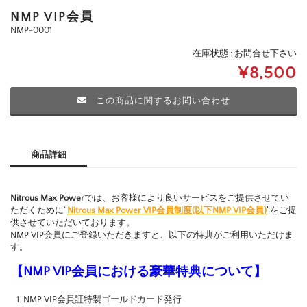
NMP VIP会員
NMP-0001
在庫状態 : お問合せ下さい
¥8,500
この商品に関するお問い合わせ
商品詳細
Nitrous Max Power
では、お客様により良いサービスをご提供させてい
ただくために“
Nitrous Max Power VIP会員制度(以下NMP VIP会員)
”をご提
供させていただいております。
NMP VIP会員にご登録いただきますと、以下の特典がご利用いただけま
す。
【NMP VIP会員における豪華特典について】
NMP VIP会員証特製ゴールドカード発行