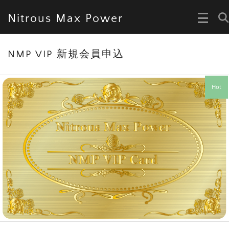
Nitrous Max Power
NMP VIP 新規会員申込
Hot