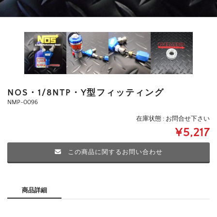
NOS・1/8NTP・Y型フィッティング
NMP-0096
在庫状態 : お問合せ下さい
¥5,217
この商品に関するお問い合わせ
商品詳細