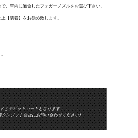
ので、車両に適合したフォガーノズルをお選び下さい。
た上【装着】をお勧め致します。
す。
ットカードとデビットカードとなります。
接クレジット会社にお問い合わせください)