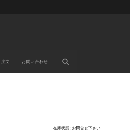
と注文
お問い合わせ
在庫状態 : お問合せ下さい